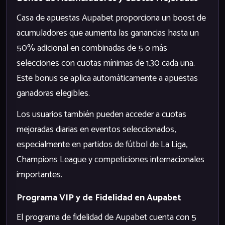
Casa de apuestas Aupabet proporciona un boost de
acumuladores que aumenta las ganancias hasta un
50% adicional en combinadas de 5 o más
selecciones con cuotas mínimas de 1.30 cada una.
Este bonus se aplica automáticamente a apuestas
ganadoras elegibles.
Los usuarios también pueden acceder a cuotas
mejoradas diarias en eventos seleccionados,
especialmente en partidos de fútbol de La Liga,
Champions League y competiciones internacionales
importantes.
Programa VIP y de Fidelidad en Aupabet
El programa de fidelidad de Aupabet cuenta con 5