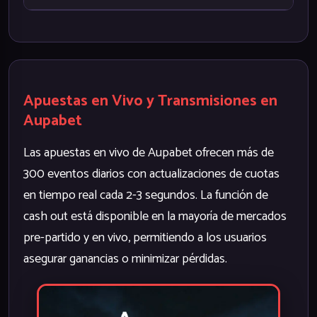
Apuestas en Vivo y Transmisiones en
Aupabet
Las apuestas en vivo de Aupabet ofrecen más de
300 eventos diarios con actualizaciones de cuotas
en tiempo real cada 2-3 segundos. La función de
cash out está disponible en la mayoría de mercados
pre-partido y en vivo, permitiendo a los usuarios
asegurar ganancias o minimizar pérdidas.