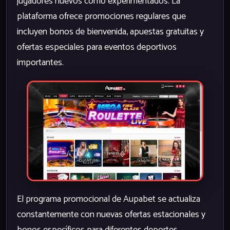
jugadores nuevos como experimentados. La
plataforma ofrece promociones regulares que
incluyen bonos de bienvenida, apuestas gratuitas y
ofertas especiales para eventos deportivos
importantes.
El programa promocional de Aupabet se actualiza
constantemente con nuevas ofertas estacionales y