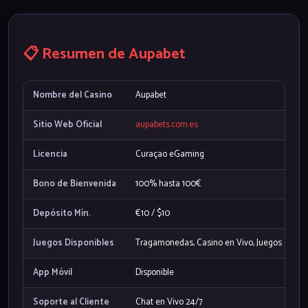
📋 Resumen de Aupabet
Nombre del Casino
Aupabet
Sitio Web Oficial
aupabets.com.es
Licencia
Curaçao eGaming
Bono de Bienvenida
100% hasta 100€
Depósito Mín.
€10 / $10
Juegos Disponibles
Tragamonedas, Casino en Vivo, Juegos de Me
App Móvil
Disponible
Soporte al Cliente
Chat en Vivo 24/7