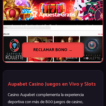
🏆 Apuesta Gratis
Apuesta Gratis de 10€ - Recibe una apuesta gratis de
10€ al realizar tu primera apuesta calificada.
RECLAMAR BONO →
Aupabet Casino Juegos en Vivo y Slots
Casino Aupabet complementa la experiencia
deportiva con más de 800 juegos de casino,