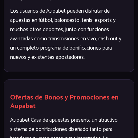
Los usuarios de Aupabet pueden disfrutar de
apuestas en fútbol, baloncesto, tenis, esports y
muchos otros deportes, junto con funciones
avanzadas como transmisiones en vivo, cash out y
un completo programa de bonificaciones para
nuevos y existentes apostadores.
Ofertas de Bonos y Promociones en
Aupabet
Aupabet Casa de apuestas presenta un atractivo
sistema de bonificaciones diseñado tanto para