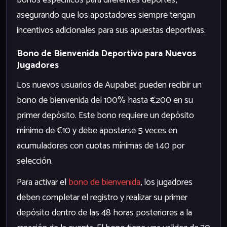
bonos específicos para diferentes deportes,
asegurando que los apostadores siempre tengan
incentivos adicionales para sus apuestas deportivas.
Bono de Bienvenida Deportivo para Nuevos
Jugadores
Los nuevos usuarios de Aupabet pueden recibir un
bono de bienvenida del 100% hasta €200 en su
primer depósito. Este bono requiere un depósito
mínimo de €10 y debe apostarse 5 veces en
acumuladores con cuotas mínimas de 1.40 por
selección.
Para activar el
bono de bienvenida
, los jugadores
deben completar el registro y realizar su primer
depósito dentro de las 48 horas posteriores a la