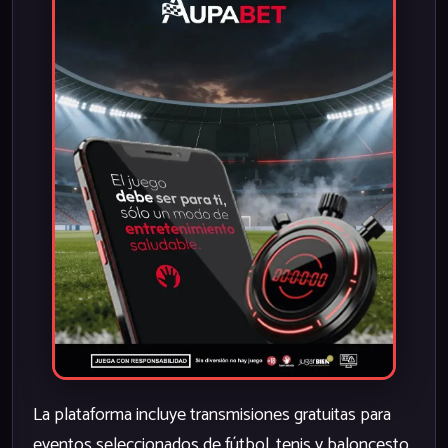
La plataforma incluye transmisiones gratuitas para
eventos seleccionados de fútbol, tenis y baloncesto,