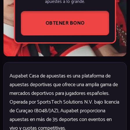
apuestes a lo grande.
OBTENER BONO
Aupabet Casa de apuestas es una plataforma de
apuestas deportivas que ofrece una amplia gama de
mercados deportivos para jugadores españoles.
Operada por SportsTech Solutions N.V. bajo licencia
de Curaçao (8048/JAZ), Aupabet proporciona
apuestas en más de 35 deportes con eventos en
vivo y cuotas competitivas.