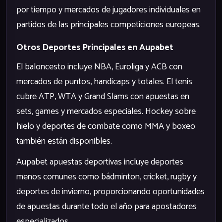
por tiempo y mercados de jugadores individuales en
partidos de las principales competiciones europeas.
Otros Deportes Principales en Aupabet
El baloncesto incluye NBA, Euroliga y ACB con
mercados de puntos, handicaps y totales. El tenis
cubre ATP, WTA y Grand Slams con apuestas en
sets, games y mercados especiales. Hockey sobre
hielo y deportes de combate como MMA y boxeo
también están disponibles.
Aupabet apuestas deportivas incluye deportes
menos comunes como bádminton, cricket, rugby y
deportes de invierno, proporcionando oportunidades
de apuestas durante todo el año para apostadores
especializados.