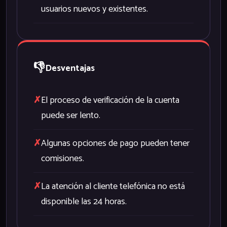
usuarios nuevos y existentes.
👎
Desventajas
✗
El proceso de verificación de la cuenta
puede ser lento.
✗
Algunas opciones de pago pueden tener
comisiones.
✗
La atención al cliente telefónica no está
disponible las 24 horas.