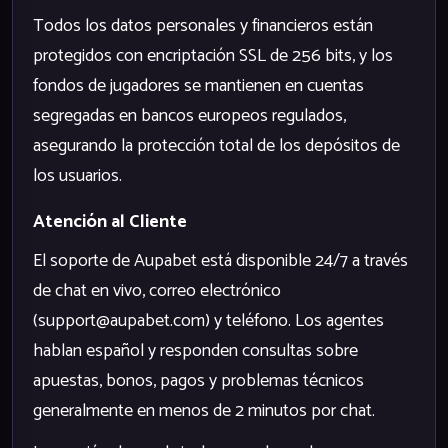
Todos los datos personales y financieros están
protegidos con encriptación SSL de 256 bits, y los
fondos de jugadores se mantienen en cuentas
segregadas en bancos europeos regulados,
asegurando la protección total de los depósitos de
los usuarios.
Atención al Cliente
El soporte de Aupabet está disponible 24/7 a través
de chat en vivo, correo electrónico
(
support@aupabet.com
) y teléfono. Los agentes
hablan español y responden consultas sobre
apuestas, bonos, pagos y problemas técnicos
generalmente en menos de 2 minutos por chat.