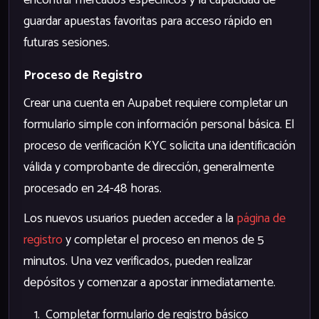
encontrar mercados específicos y la capacidad de
guardar apuestas favoritas para acceso rápido en
futuras sesiones.
Proceso de Registro
Crear una cuenta en Aupabet requiere completar un
formulario simple con información personal básica. El
proceso de verificación KYC solicita una identificación
válida y comprobante de dirección, generalmente
procesado en 24-48 horas.
Los nuevos usuarios pueden acceder a la
página de
registro
y completar el proceso en menos de 5
minutos. Una vez verificados, pueden realizar
depósitos y comenzar a apostar inmediatamente.
Completar formulario de registro básico