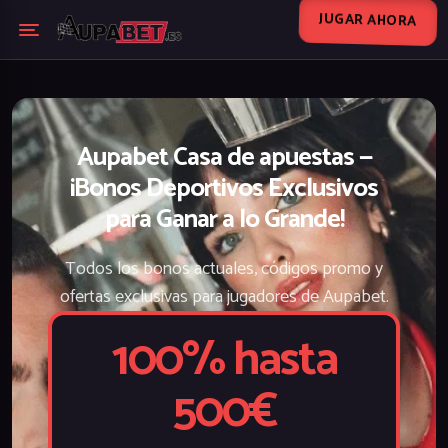
Skip to content
JUGAR AHORA
Aupabet Casa de apuestas —
¡Bonos Deportivos Exclusivos
para Ganar a lo Grande!
Todos los bonos actuales, códigos promo y
ofertas exclusivas para jugadores de Aupabet.
100% hasta
500€