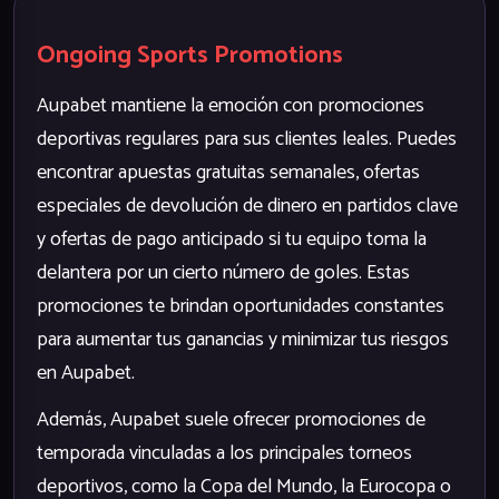
Ongoing Sports Promotions
Aupabet mantiene la emoción con promociones
deportivas regulares para sus clientes leales. Puedes
encontrar apuestas gratuitas semanales, ofertas
especiales de devolución de dinero en partidos clave
y ofertas de pago anticipado si tu equipo toma la
delantera por un cierto número de goles. Estas
promociones te brindan oportunidades constantes
para aumentar tus ganancias y minimizar tus riesgos
en Aupabet.
Además, Aupabet suele ofrecer promociones de
temporada vinculadas a los principales torneos
deportivos, como la Copa del Mundo, la Eurocopa o