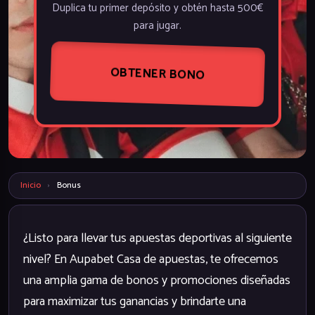
Duplica tu primer depósito y obtén hasta 500€
para jugar.
OBTENER BONO
Inicio
›
Bonus
¿Listo para llevar tus apuestas deportivas al siguiente
nivel? En Aupabet Casa de apuestas, te ofrecemos
una amplia gama de bonos y promociones diseñadas
para maximizar tus ganancias y brindarte una