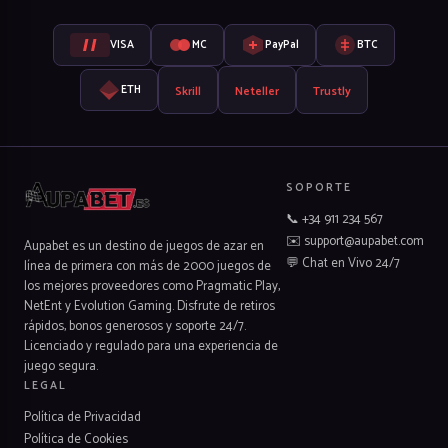
VISA
MC
PayPal
BTC
ETH
Skrill
Neteller
Trustly
SOPORTE
📞 +34 911 234 567
✉️
support@aupabet.com
Aupabet es un destino de juegos de azar en
💬 Chat en Vivo 24/7
línea de primera con más de 2000 juegos de
los mejores proveedores como Pragmatic Play,
NetEnt y Evolution Gaming. Disfrute de retiros
rápidos, bonos generosos y soporte 24/7.
Licenciado y regulado para una experiencia de
juego segura.
LEGAL
Política de Privacidad
Política de Cookies