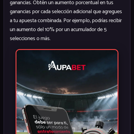
ganancias. Obtén un aumento porcentual en tus
ganancias por cada selección adicional que agregues
a tu apuesta combinada. Por ejemplo, podrías recibir
un aumento del 10% por un acumulador de 5
selecciones o más.