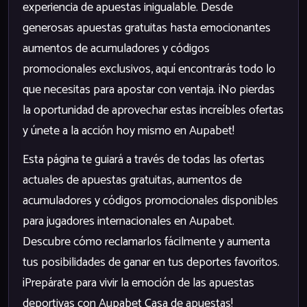
experiencia de apuestas inigualable. Desde
generosas apuestas gratuitas hasta emocionantes
aumentos de acumuladores y códigos
promocionales exclusivos, aquí encontrarás todo lo
que necesitas para apostar con ventaja. ¡No pierdas
la oportunidad de aprovechar estas increíbles ofertas
y únete a la acción hoy mismo en Aupabet!
Esta página te guiará a través de todas las ofertas
actuales de apuestas gratuitas, aumentos de
acumuladores y códigos promocionales disponibles
para jugadores internacionales en Aupabet.
Descubre cómo reclamarlos fácilmente y aumenta
tus posibilidades de ganar en tus deportes favoritos.
¡Prepárate para vivir la emoción de las apuestas
deportivas con Aupabet Casa de apuestas!