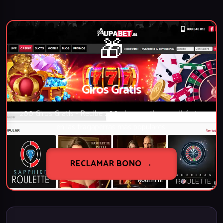
🎁
Giros Gratis
200 Giros Gratis - Recibe 200 giros gratis para disfrutar
en las tragaperras más populares.
RECLAMAR BONO →