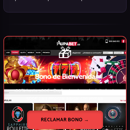
🎁
Bono de Bienvenida
100% hasta 500€ - Duplica tu primer depósito hasta
500€ para empezar a jugar con ventaja.
RECLAMAR BONO →