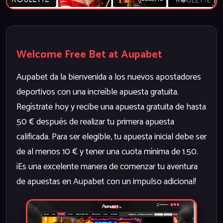
Welcome Free Bet at Aupabet
Aupabet da la bienvenida a los nuevos apostadores
deportivos con una increíble apuesta gratuita.
Regístrate hoy y recibe una apuesta gratuita de hasta
50 € después de realizar tu primera apuesta
calificada. Para ser elegible, tu apuesta inicial debe ser
de al menos 10 € y tener una cuota mínima de 1.50.
¡Es una excelente manera de comenzar tu aventura
de apuestas en Aupabet con un impulso adicional!